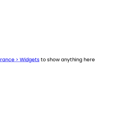
rance > Widgets
to show anything here