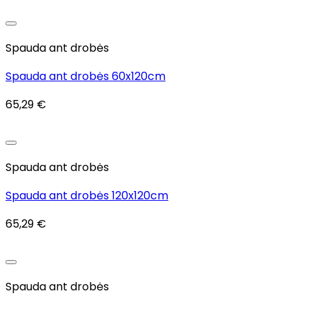
Spauda ant drobės
Spauda ant drobės 60x120cm
65,29
€
Spauda ant drobės
Spauda ant drobės 120x120cm
65,29
€
Spauda ant drobės